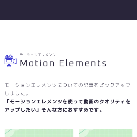
モーションエレメンツ
Motion Elements
モーションエレメンツについての記事をピックアップ
しました。
「モーションエレメンツを使って動画のクオリティを
アップしたい」そんな方におすすめです。