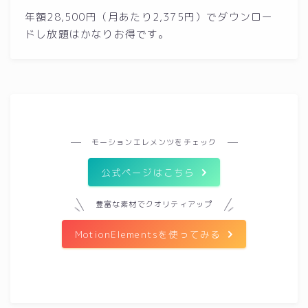
年額28,500円（月あたり2,375円）でダウンロー
ドし放題はかなりお得です。
モーションエレメンツをチェック
公式ページはこちら
豊富な素材でクオリティアップ
MotionElementsを使ってみる