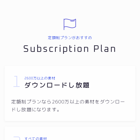
定額制プランがおすすめ
Subscription Plan
1
2600万以上の素材
ダウンロードし放題
定額制プランなら2600万以上の素材をダウンロー
ドし放題になります。
すべての素材