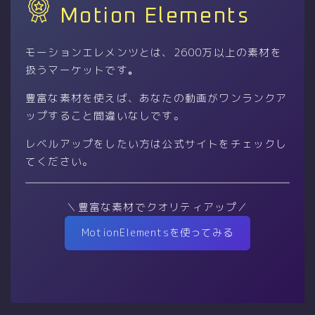
Motion Elements
モーションエレメンツとは、2600万以上の素材を
扱うマーケットです
。
豊富な素材を使えば、あなたの動画がワンランクア
ップすること間違いなしです。
レベルアップをしたい方は公式サイトをチェックし
てください。
＼豊富な素材でクオリティアップ／
MotionElementsを使ってみる