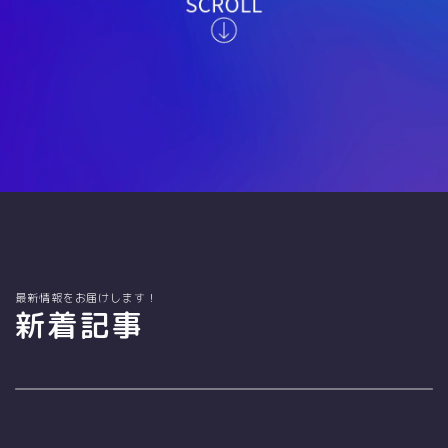
最新情報をお届けします！
新着記事