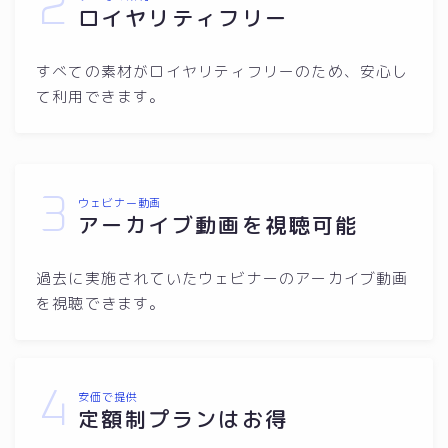
2
ロイヤリティフリー
すべての素材がロイヤリティフリーのため、安心し
て利用できます。
3
ウェビナー動画
アーカイブ動画を視聴可能
過去に実施されていたウェビナーのアーカイブ動画
を視聴できます。
4
安価で提供
定額制プランはお得